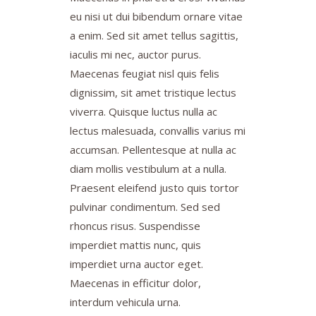
eu nisi ut dui bibendum ornare vitae
a enim. Sed sit amet tellus sagittis,
iaculis mi nec, auctor purus.
Maecenas feugiat nisl quis felis
dignissim, sit amet tristique lectus
viverra. Quisque luctus nulla ac
lectus malesuada, convallis varius mi
accumsan. Pellentesque at nulla ac
diam mollis vestibulum at a nulla.
Praesent eleifend justo quis tortor
pulvinar condimentum. Sed sed
rhoncus risus. Suspendisse
imperdiet mattis nunc, quis
imperdiet urna auctor eget.
Maecenas in efficitur dolor,
interdum vehicula urna.