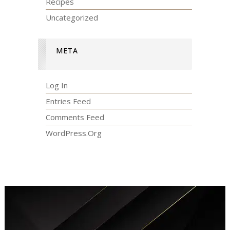
Recipes
Uncategorized
META
Log In
Entries Feed
Comments Feed
WordPress.org