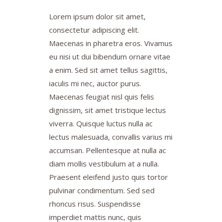
Lorem ipsum dolor sit amet,
consectetur adipiscing elit.
Maecenas in pharetra eros. Vivamus
eu nisi ut dui bibendum ornare vitae
a enim. Sed sit amet tellus sagittis,
iaculis mi nec, auctor purus.
Maecenas feugiat nisl quis felis
dignissim, sit amet tristique lectus
viverra. Quisque luctus nulla ac
lectus malesuada, convallis varius mi
accumsan. Pellentesque at nulla ac
diam mollis vestibulum at a nulla.
Praesent eleifend justo quis tortor
pulvinar condimentum. Sed sed
rhoncus risus. Suspendisse
imperdiet mattis nunc, quis