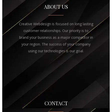
ABOUT US
Creative Webdesign is focused on long lasting
customer relationships. Our priority is to
brand your business as a major competitor in
your region. The success of your company
using our technologies is our goal.
CONTACT