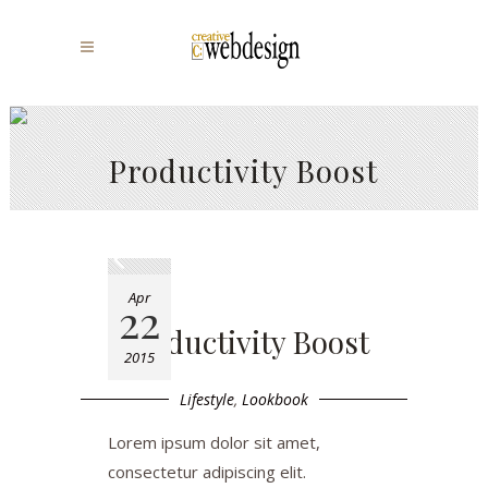
Productivity Boost
Apr
22
Productivity Boost
2015
Lifestyle
,
Lookbook
Lorem ipsum dolor sit amet,
consectetur adipiscing elit.