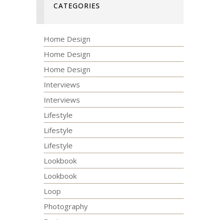
CATEGORIES
Home Design
Home Design
Home Design
Interviews
Interviews
Lifestyle
Lifestyle
Lifestyle
Lookbook
Lookbook
Loop
Photography