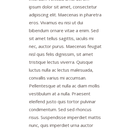
ipsum dolor sit amet, consectetur
adipiscing elit. Maecenas in pharetra
eros. Vivamus eu nisi ut dui
bibendum ornare vitae a enim. Sed
sit amet tellus sagittis, iaculis mi
nec, auctor purus. Maecenas feugiat
nisl quis felis dignissim, sit amet
tristique lectus viverra. Quisque
luctus nulla ac lectus malesuada,
convallis varius mi accumsan.
Pellentesque at nulla ac diam mollis
vestibulum at a nulla. Praesent
eleifend justo quis tortor pulvinar
condimentum. Sed sed rhoncus
risus. Suspendisse imperdiet mattis
nunc, quis imperdiet urna auctor