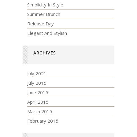
Simplicity In Style
Summer Brunch
Release Day
Elegant And Stylish
ARCHIVES
July 2021
July 2015
June 2015
April 2015
March 2015
February 2015