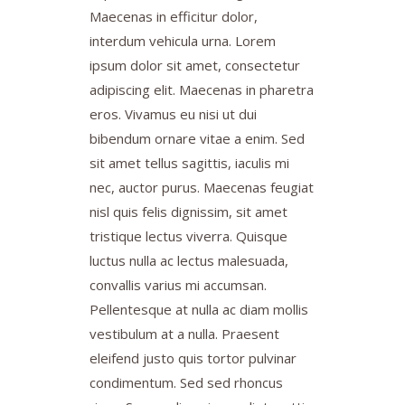
Maecenas in efficitur dolor,
interdum vehicula urna. Lorem
ipsum dolor sit amet, consectetur
adipiscing elit. Maecenas in pharetra
eros. Vivamus eu nisi ut dui
bibendum ornare vitae a enim. Sed
sit amet tellus sagittis, iaculis mi
nec, auctor purus. Maecenas feugiat
nisl quis felis dignissim, sit amet
tristique lectus viverra. Quisque
luctus nulla ac lectus malesuada,
convallis varius mi accumsan.
Pellentesque at nulla ac diam mollis
vestibulum at a nulla. Praesent
eleifend justo quis tortor pulvinar
condimentum. Sed sed rhoncus