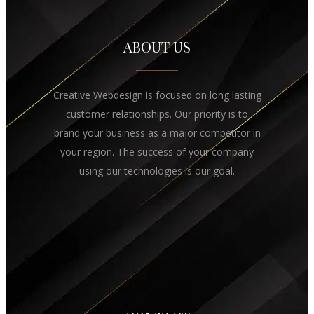
ABOUT US
Creative Webdesign is focused on long lasting
customer relationships. Our priority is to
brand your business as a major competitor in
your region. The success of your company
using our technologies is our goal.