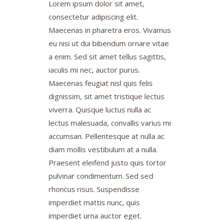
Lorem ipsum dolor sit amet,
consectetur adipiscing elit.
Maecenas in pharetra eros. Vivamus
eu nisi ut dui bibendum ornare vitae
a enim. Sed sit amet tellus sagittis,
iaculis mi nec, auctor purus.
Maecenas feugiat nisl quis felis
dignissim, sit amet tristique lectus
viverra. Quisque luctus nulla ac
lectus malesuada, convallis varius mi
accumsan. Pellentesque at nulla ac
diam mollis vestibulum at a nulla.
Praesent eleifend justo quis tortor
pulvinar condimentum. Sed sed
rhoncus risus. Suspendisse
imperdiet mattis nunc, quis
imperdiet urna auctor eget.