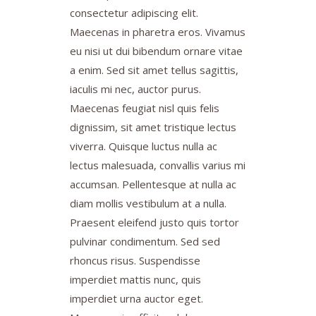
consectetur adipiscing elit.
Maecenas in pharetra eros. Vivamus
eu nisi ut dui bibendum ornare vitae
a enim. Sed sit amet tellus sagittis,
iaculis mi nec, auctor purus.
Maecenas feugiat nisl quis felis
dignissim, sit amet tristique lectus
viverra. Quisque luctus nulla ac
lectus malesuada, convallis varius mi
accumsan. Pellentesque at nulla ac
diam mollis vestibulum at a nulla.
Praesent eleifend justo quis tortor
pulvinar condimentum. Sed sed
rhoncus risus. Suspendisse
imperdiet mattis nunc, quis
imperdiet urna auctor eget.